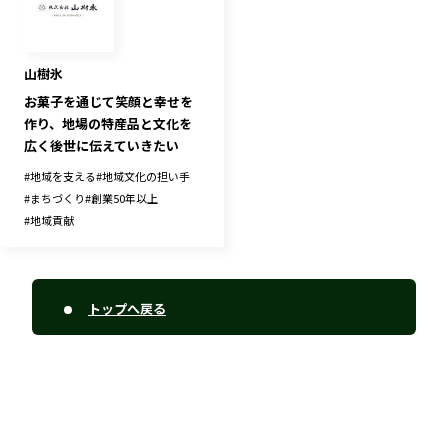
宮崎エリア
鹿児島エリア
沖縄エリア
山樹氷
お菓子を通じて笑顔と幸せを
カテゴリから探す
作り、地場の特産品と文化を
広く後世に伝えていきたい
特集コンテンツ
地域を代表する 企業100選
#
地域を支える
#
地域文化の担い手
プレスリリース
行政連携記事
#
まちづくり
#
創業50年以上
#
地域貢献
MILCプロジェクト
選出企業特別対談
Localist
SDGsの先駆者
イベント
飲食店
トップへ戻る
地域豆知識
ニッポンの百選大全集
Sporkle
「人」から探す