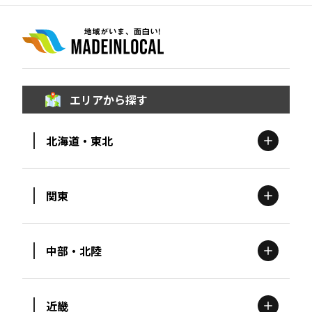
記事ライター
アンバサダー
お問い合わせ
会社概要
エリアから探す
北海道・東北
関東
北海道
エリア
中部・北陸
茨城
エリア
青森
エリア
近畿