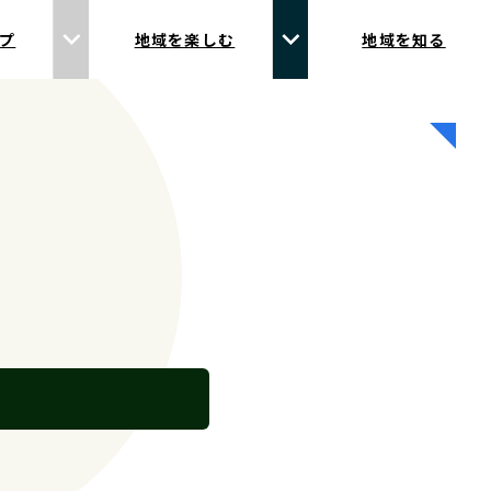
プ
地域を楽しむ
地域を知る