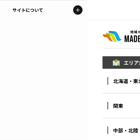
地域を代表する企業100選
記事ライター
サイトについて
岩手
プレスリリース
アンバサダー
私たちの理念
宮城
行政連携記事
お問い合わせ
MILCプロジェクト
秋田
運営会社情報
選出企業特別対談
エリア
山形
Localist
北海道・東
SDGsの先駆者
福島
イベント
関東
茨城
飲食店
栃木
地域豆知識
中部・北陸