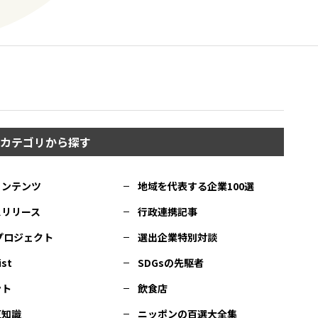
カテゴリから探す
コンテンツ
地域を代表する企業100選
スリリース
行政連携記事
Cプロジェクト
選出企業特別対談
ist
SDGsの先駆者
ント
飲食店
豆知識
ニッポンの百選大全集