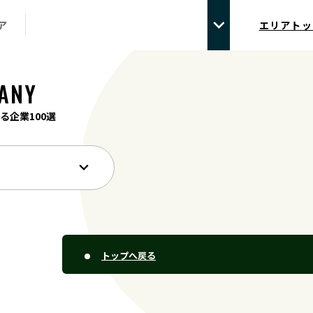
ア
エリアトッ
ANY
る企業100選
トップへ戻る