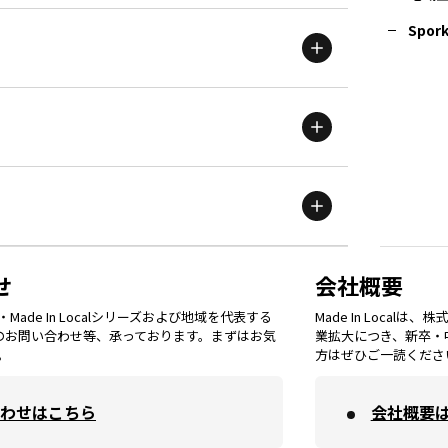
青森
エリア
Spork
新潟
エリア
栃木
エリア
岩手
エリア
滋賀
エリア
富山
エリア
群馬
エリア
宮城
エリア
鳥取
エリア
京都
エリア
石川
エリア
埼玉
エリア
秋田
エリア
せ
会社概要
福岡
エリア
ade In Localシリーズおよび地域を代表する
Made In Loca
島根
エリア
大阪市
エリア
てのお問い合わせ等、承っております。まずはお気
業拡大につき、新卒・
福井
エリア
千葉
エリア
。
方はぜひご一読くださ
山形
エリア
佐賀
エリア
岡山
エリア
わせはこちら
会社概要
北摂
エリア
長野
エリア
東京23区
エリア
福島
エリア