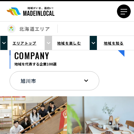
北海道エリア
エリアから探す
エリアトップ
地域を楽しむ
地域を知る
北海道エリア
青森エリア
COMPANY
岩手エリア
宮城エリア
地域を代表する企業100選
秋田エリア
山形エリア
福島エリア
茨城エリア
栃木エリア
群馬エリア
埼玉エリア
千葉エリア
東京23区エリア
多摩エリア
神奈川エリア
新潟エリア
富山エリア
石川エリア
福井エリア
山梨エリア