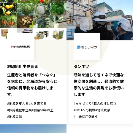
宮崎エリア
鹿児島エリア
沖縄エリア
カテゴリから探す
特集コンテンツ
地域を代表する 企業100選
プレスリリース
行政連携記事
旭印旭川中央青果
ダンネツ
MILCプロジェクト
選出企業特別対談
生産者と消費者を「つなぐ」
断熱を通じて省エネで快適な
Localist
SDGsの先駆者
を信条に、北海道から安心と
住空間を創造し、経済的で健
イベント
飲食店
信頼の青果物をお届けしま
康的な生活の実現をお手伝い
す。
します
地域豆知識
ニッポンの百選大全集
#
地域を支える
#
人を育てる
#
まちづくり
#
職人の技と誇り
Sporkle
#
採用強化中企業
#
創業50年以上
#
NO1への挑戦
#
地域貢献
#
地域貢献
#
中途採用強化中
「人」から探す