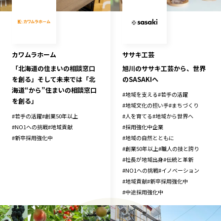
長野エリア
岐阜エリア
静岡エリア
愛知エリア
三重エリア
滋賀エリア
カワムラホーム
ササキ工芸
京都エリア
大阪市エリア
「北海道の住まいの相談窓口
旭川のササキ工芸から、世界
北摂エリア
堺・泉州エリア
を創る」そして未来では「北
のSASAKIへ
河内エリア
兵庫エリア
海道“から”住まいの相談窓口
#
地域を支える
#
若手の活躍
を創る」
奈良エリア
和歌山エリア
#
地域文化の担い手
#
まちづくり
#
若手の活躍
#
創業50年以上
#
人を育てる
#
地域から世界へ
鳥取エリア
島根エリア
#
NO1への挑戦
#
地域貢献
#
採用強化中企業
岡山エリア
広島エリア
#
新卒採用強化中
#
地域の自然とともに
#
創業50年以上
#
職人の技と誇り
山口エリア
徳島エリア
#
社長が地域出身
#
伝統と革新
香川エリア
愛媛エリア
#
NO1への挑戦
#
イノベーション
高知エリア
福岡エリア
#
地域貢献
#
新卒採用強化中
#
中途採用強化中
佐賀エリア
長崎エリア
熊本エリア
大分エリア