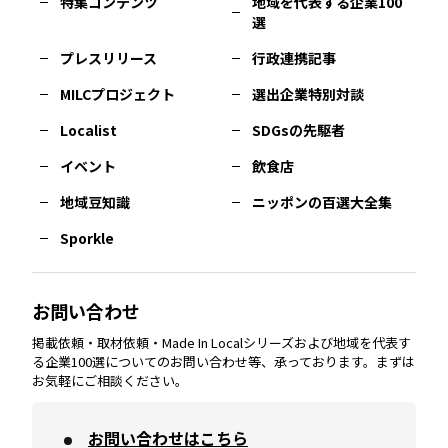
特集コンテンツ
地域を代表する企業100
選
佐賀
エリア
岡山
エリア
北摂
エリア
長野
エリア
東京23区
エリア
福島
エリア
プレスリリース
行政連携記事
MILCプロジェクト
選出企業特別対談
長崎
エリア
広島
エリア
堺・泉州
エリア
岐阜
エリア
多摩
エリア
Localist
SDGsの先駆者
イベント
飲食店
熊本
エリア
山口
エリア
河内
エリア
静岡
エリア
神奈川
エリア
地域豆知識
ニッポンの百選大全集
Sporkle
大分
エリア
徳島
エリア
兵庫
エリア
愛知
エリア
山梨
エリア
お問い合わせ
掲載依頼・取材依頼・Made In Localシリーズおよび地域を代表す
宮崎
エリア
香川
エリア
奈良
エリア
三重
エリア
る企業100選についてのお問い合わせ等、承っております。まずは
お気軽にご相談ください。
お問い合わせはこちら
鹿児島
エリア
愛媛
エリア
和歌山
エリア