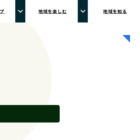
プ
地域を楽しむ
地域を知る