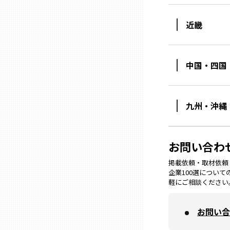
ニッポンの百選大全集
群馬
近畿
Sporkle
埼玉
中国・四国
千葉
東京23区
九州・沖縄
多摩地域
お問い合わ
掲載依頼・取材依頼・M
神奈川
企業100選につい
軽にご相談ください
新潟
お問い合
富山