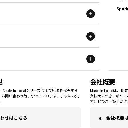
青森
エリア
Spork
新潟
エリア
栃木
エリア
岩手
エリア
滋賀
エリア
富山
エリア
群馬
エリア
宮城
エリア
鳥取
エリア
京都
エリア
石川
エリア
埼玉
エリア
秋田
エリア
せ
会社概要
福岡
エリア
ade In Localシリーズおよび地域を代表する
Made In Loca
島根
エリア
大阪市
エリア
てのお問い合わせ等、承っております。まずはお気
業拡大につき、新卒・
福井
エリア
千葉
エリア
。
方はぜひご一読くださ
山形
エリア
佐賀
エリア
岡山
エリア
わせはこちら
会社概要
北摂
エリア
長野
エリア
東京23区
エリア
福島
エリア