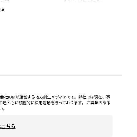
le
lは、株式会社IOBIが運営する地方創生メディアです。弊社では現在、事
中途ともに積極的に採用活動を行っております。 ご興味のある
い。
はこちら