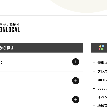
から探す
北
特集
プレ
MIL
北海道
エリア
Local
イベ
地域
茨城
エリア