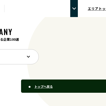
エリアトッ
ANY
る企業100選
トップへ戻る