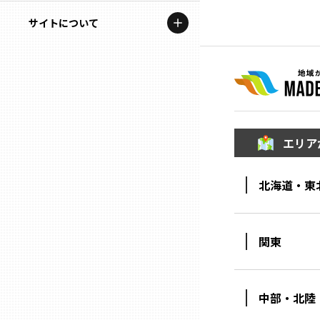
地域を代表する企業100選
記事ライター
サイトについて
岩手
プレスリリース
アンバサダー
私たちの理念
宮城
行政連携記事
お問い合わせ
MILCプロジェクト
秋田
運営会社情報
選出企業特別対談
エリア
山形
Localist
北海道・東
SDGsの先駆者
福島
イベント
関東
茨城
飲食店
栃木
地域豆知識
中部・北陸