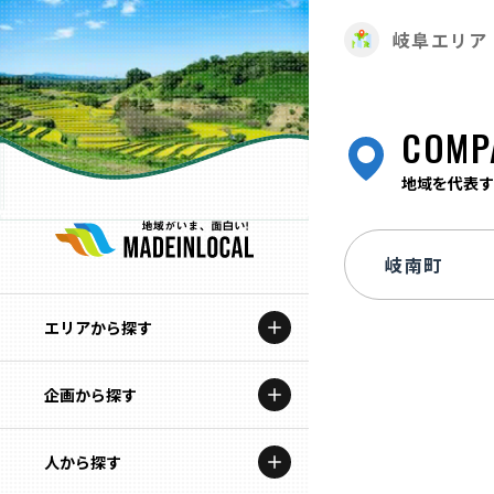
岐阜エリア
COMP
地域を代表す
エリアから探す
企画から探す
北海道
特集コンテンツ
人から探す
青森