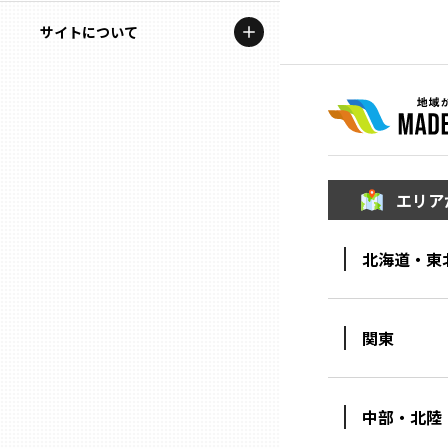
地域を代表する企業100選
記事ライター
サイトについて
岩手
プレスリリース
アンバサダー
私たちの理念
宮城
行政連携記事
お問い合わせ
MILCプロジェクト
秋田
運営会社情報
選出企業特別対談
エリア
山形
Localist
北海道・東
SDGsの先駆者
福島
イベント
関東
茨城
飲食店
栃木
地域豆知識
中部・北陸