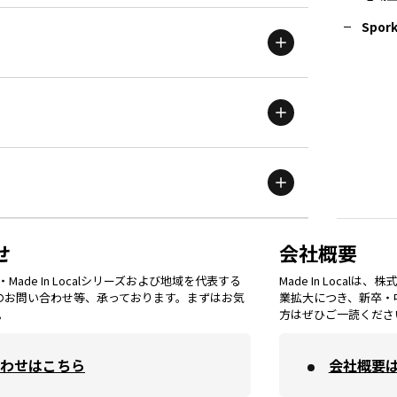
青森
エリア
Spork
新潟
エリア
栃木
エリア
岩手
エリア
滋賀
エリア
富山
エリア
群馬
エリア
宮城
エリア
鳥取
エリア
京都
エリア
石川
エリア
埼玉
エリア
秋田
エリア
せ
会社概要
福岡
エリア
ade In Localシリーズおよび地域を代表する
Made In Loca
島根
エリア
大阪市
エリア
てのお問い合わせ等、承っております。まずはお気
業拡大につき、新卒・
福井
エリア
千葉
エリア
。
方はぜひご一読くださ
山形
エリア
佐賀
エリア
岡山
エリア
わせはこちら
会社概要
北摂
エリア
長野
エリア
東京23区
エリア
福島
エリア