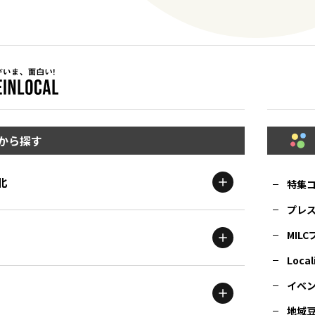
から探す
北
特集
プレ
MIL
北海道
エリア
Local
イベ
地域
茨城
エリア