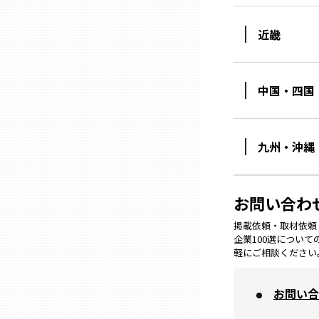
ニッポンの百選大全集
群馬
近畿
Sporkle
埼玉
中国・四国
千葉
東京23区
九州・沖縄
多摩地域
お問い合わ
掲載依頼・取材依頼・M
神奈川
企業100選につい
軽にご相談ください
新潟
お問い合
富山