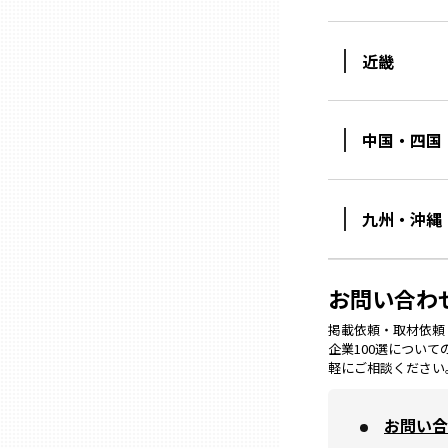
ニッポンの百選大全集
群馬
Sporkle
近畿
埼玉
中国・四国
千葉
東京23区
九州・沖縄
多摩地域
お問い合わ
神奈川
掲載依頼・取材依頼・M
企業100選につい
軽にご相談ください
新潟
お問い合
富山