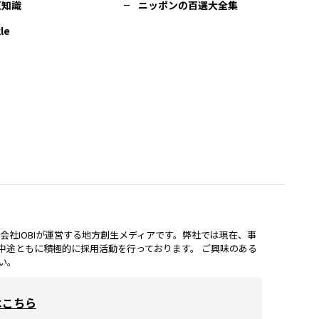
豆知識
ニッポンの百選大全集
le
lは、株式会社IOBIが運営する地方創生メディアです。弊社では現在、事
中途ともに積極的に採用活動を行っております。 ご興味のある
い。
はこちら