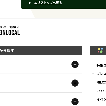
エリアトップへ戻る
から探す
北
特集
プレ
MIL
北海道
エリア
Local
イベ