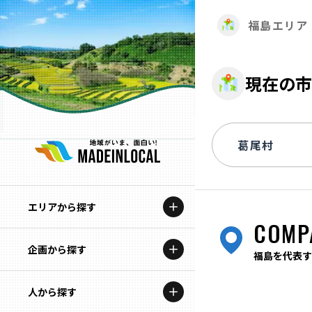
福島エリア
現在の市
エリアから探す
COMP
企画から探す
北海道
福島を代表す
特集コンテンツ
人から探す
青森