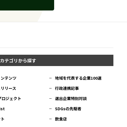
カテゴリから探す
コンテンツ
地域を代表する企業100選
スリリース
行政連携記事
Cプロジェクト
選出企業特別対談
ist
SDGsの先駆者
ント
飲食店