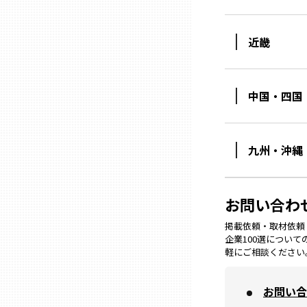
ニッポンの百選大全集
群馬
Sporkle
近畿
埼玉
中国・四国
千葉
東京23区
九州・沖縄
多摩地域
お問い合わ
神奈川
掲載依頼・取材依頼・M
企業100選につい
軽にご相談ください
新潟
お問い合
富山