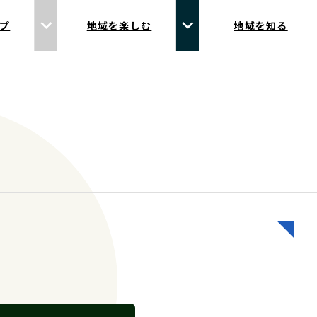
プ
地域を楽しむ
地域を知る