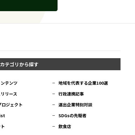
カテゴリから探す
コンテンツ
地域を代表する企業100選
スリリース
行政連携記事
Cプロジェクト
選出企業特別対談
ist
SDGsの先駆者
ント
飲食店