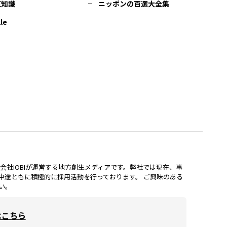
豆知識
ニッポンの百選大全集
le
lは、株式会社IOBIが運営する地方創生メディアです。弊社では現在、事
中途ともに積極的に採用活動を行っております。 ご興味のある
い。
はこちら