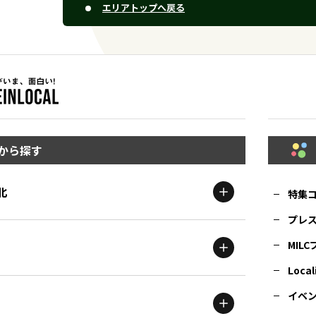
エリアトップへ戻る
から探す
北
特集
プレ
MIL
北海道
エリア
Local
イベ