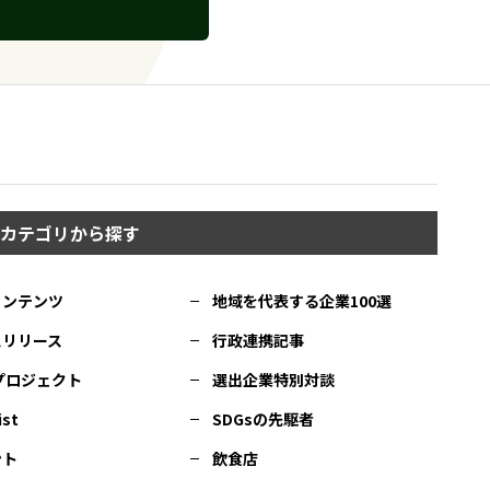
カテゴリから探す
コンテンツ
地域を代表する企業100選
スリリース
行政連携記事
Cプロジェクト
選出企業特別対談
ist
SDGsの先駆者
ント
飲食店