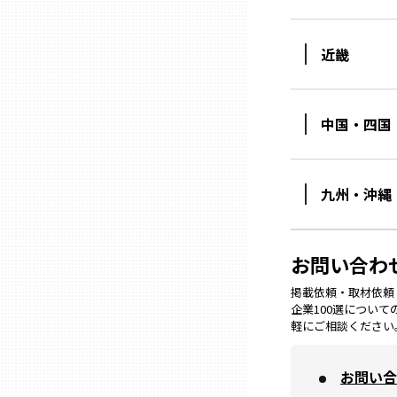
ニッポンの百選大全集
群馬
Sporkle
近畿
埼玉
中国・四国
千葉
東京23区
九州・沖縄
多摩地域
お問い合わ
神奈川
掲載依頼・取材依頼・M
企業100選につい
軽にご相談ください
新潟
お問い合
富山