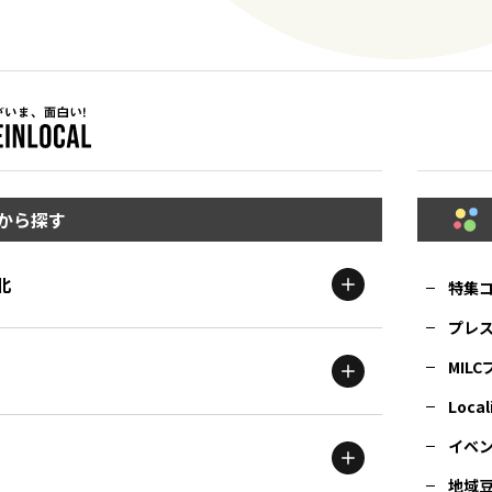
から探す
北
特集
プレ
MIL
北海道
エリア
Local
イベ
地域
茨城
エリア