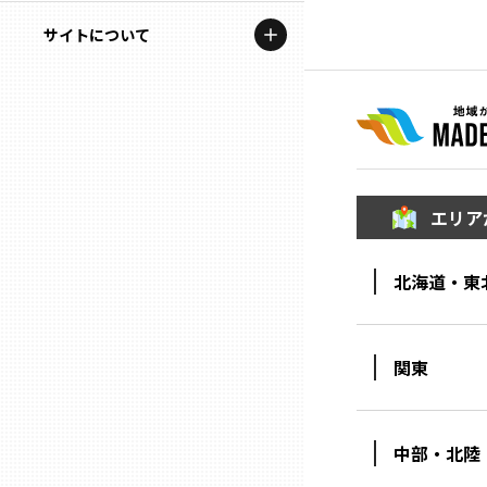
地域を代表する企業100選
記事ライター
サイトについて
岩手
プレスリリース
アンバサダー
私たちの理念
宮城
行政連携記事
お問い合わせ
MILCプロジェクト
秋田
運営会社情報
選出企業特別対談
エリア
山形
Localist
北海道・東
SDGsの先駆者
福島
イベント
関東
茨城
飲食店
栃木
地域豆知識
中部・北陸