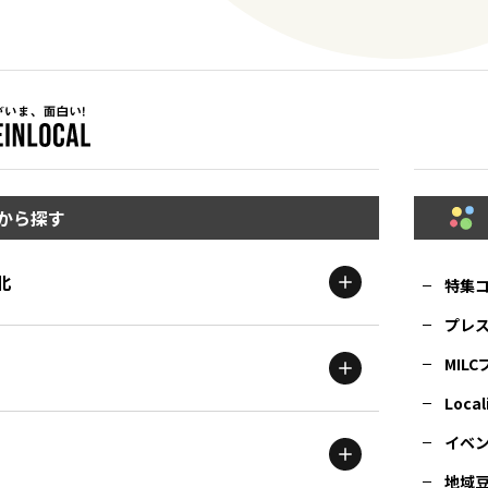
から探す
北
特集
プレ
MIL
北海道
エリア
Local
イベ
地域
茨城
エリア