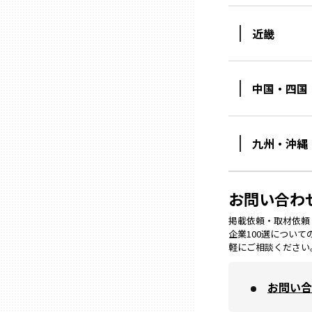
ニッポンの百選大全集
群馬
近畿
Sporkle
埼玉
中国・四国
千葉
東京23区
九州・沖縄
多摩地域
お問い合わ
掲載依頼・取材依頼・M
神奈川
企業100選につい
軽にご相談ください
新潟
お問い合
富山