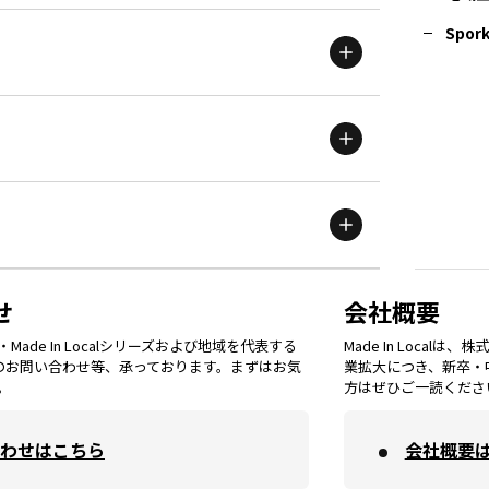
青森
エリア
Spork
新潟
エリア
栃木
エリア
岩手
エリア
滋賀
エリア
富山
エリア
群馬
エリア
宮城
エリア
鳥取
エリア
京都
エリア
石川
エリア
埼玉
エリア
秋田
エリア
せ
会社概要
福岡
エリア
ade In Localシリーズおよび地域を代表する
Made In Loca
島根
エリア
大阪市
エリア
てのお問い合わせ等、承っております。まずはお気
業拡大につき、新卒・
福井
エリア
千葉
エリア
。
方はぜひご一読くださ
山形
エリア
佐賀
エリア
岡山
エリア
わせはこちら
会社概要
北摂
エリア
長野
エリア
東京23区
エリア
福島
エリア