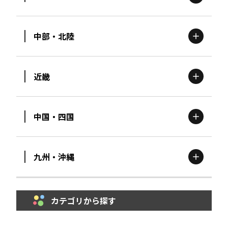
北海道
エリア
中部・北陸
茨城
エリア
青森
エリア
近畿
新潟
エリア
栃木
エリア
岩手
エリア
中国・四国
滋賀
エリア
富山
エリア
群馬
エリア
宮城
エリア
九州・沖縄
鳥取
エリア
京都
エリア
石川
エリア
埼玉
エリア
秋田
エリア
カテゴリから探す
福岡
エリア
島根
エリア
大阪市
エリア
福井
エリア
千葉
エリア
山形
エリア