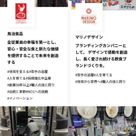
長野エリア
岐阜エリア
静岡エリア
愛知エリア
三重エリア
滋賀エリア
鳥治食品
京都エリア
大阪市エリア
マリノデザイン
全従業員の幸福を第一とし、
ブランディングカンパニーと
北摂エリア
堺・泉州エリア
安心・安全な食と新たな価値
して。 デザインで感動を創造
河内エリア
兵庫エリア
を提供することで未来を創造
し、長く愛され続ける飲食ブ
する
奈良エリア
和歌山エリア
ランドづくりを。
#
地域を支える
#
若手の活躍
鳥取エリア
島根エリア
#
若手の活躍
#
人を育てる
#
人を育てる
#
採用強化中企業
#
地域から世界へ
#
職人の技と誇り
岡山エリア
広島エリア
#
創業50年以上
#
職人の技と誇り
#
伝統と革新
#
NO1への挑戦
山口エリア
徳島エリア
#
イノベーション
香川エリア
愛媛エリア
高知エリア
福岡エリア
佐賀エリア
長崎エリア
熊本エリア
大分エリア