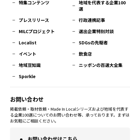
特集コンテンツ
地域を代表する企業100
選
佐賀
エリア
岡山
エリア
北摂
エリア
長野
エリア
東京23区
エリア
福島
エリア
プレスリリース
行政連携記事
MILCプロジェクト
選出企業特別対談
長崎
エリア
広島
エリア
堺・泉州
エリア
岐阜
エリア
多摩
エリア
Localist
SDGsの先駆者
イベント
飲食店
熊本
エリア
山口
エリア
河内
エリア
静岡
エリア
神奈川
エリア
地域豆知識
ニッポンの百選大全集
Sporkle
大分
エリア
徳島
エリア
兵庫
エリア
愛知
エリア
山梨
エリア
お問い合わせ
掲載依頼・取材依頼・Made In Localシリーズおよび地域を代表す
宮崎
エリア
香川
エリア
奈良
エリア
三重
エリア
る企業100選についてのお問い合わせ等、承っております。まずは
お気軽にご相談ください。
お問い合わせはこちら
鹿児島
エリア
愛媛
エリア
和歌山
エリア