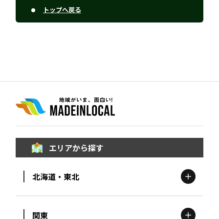
トップへ戻る
エリアから探す
北海道・東北
関東