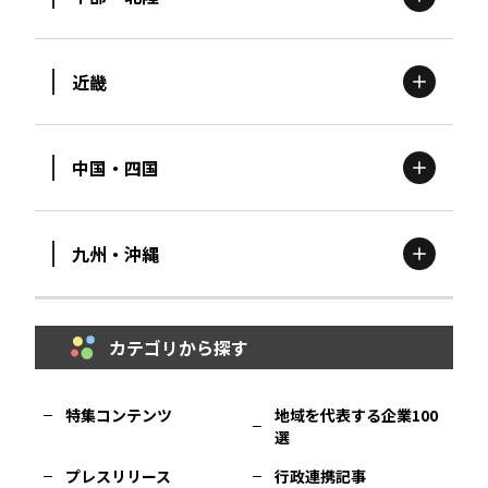
茨城
エリア
青森
エリア
近畿
新潟
エリア
栃木
エリア
岩手
エリア
中国・四国
滋賀
エリア
富山
エリア
群馬
エリア
宮城
エリア
九州・沖縄
鳥取
エリア
京都
エリア
石川
エリア
埼玉
エリア
秋田
エリア
カテゴリから探す
福岡
エリア
島根
エリア
大阪市
エリア
福井
エリア
千葉
エリア
山形
エリア
特集コンテンツ
地域を代表する企業100
選
佐賀
エリア
岡山
エリア
北摂
エリア
長野
エリア
東京23区
エリア
福島
エリア
プレスリリース
行政連携記事