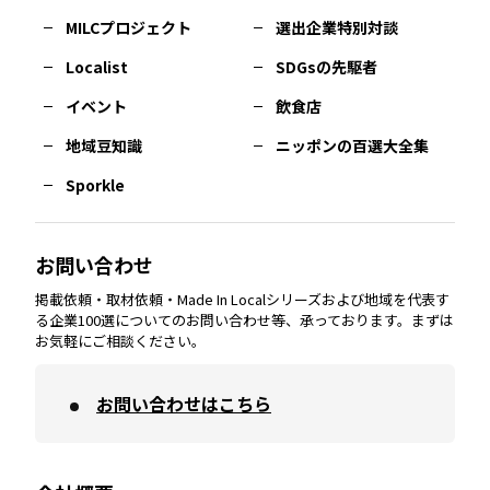
MILCプロジェクト
選出企業特別対談
長崎
エリア
広島
エリア
堺・泉州
エリア
岐阜
エリア
多摩
エリア
Localist
SDGsの先駆者
イベント
飲食店
熊本
エリア
山口
エリア
河内
エリア
静岡
エリア
神奈川
エリア
地域豆知識
ニッポンの百選大全集
Sporkle
大分
エリア
徳島
エリア
兵庫
エリア
愛知
エリア
山梨
エリア
お問い合わせ
掲載依頼・取材依頼・Made In Localシリーズおよび地域を代表す
宮崎
エリア
香川
エリア
奈良
エリア
三重
エリア
る企業100選についてのお問い合わせ等、承っております。まずは
お気軽にご相談ください。
お問い合わせはこちら
鹿児島
エリア
愛媛
エリア
和歌山
エリア