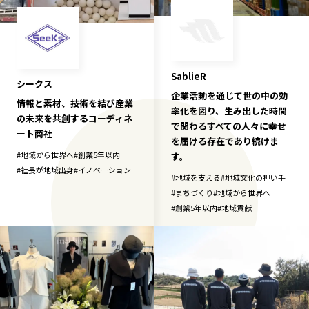
長野エリア
岐阜エリア
静岡エリア
愛知エリア
三重エリア
滋賀エリア
SablieR
京都エリア
大阪市エリア
シークス
企業活動を通じて世の中の効
情報と素材、技術を結び産業
北摂エリア
堺・泉州エリア
率化を図り、生み出した時間
の未来を共創するコーディネ
河内エリア
兵庫エリア
で関わるすべての人々に幸せ
ート商社
を届ける存在であり続けま
奈良エリア
和歌山エリア
#
地域から世界へ
#
創業5年以内
す。
鳥取エリア
島根エリア
#
社長が地域出身
#
イノベーション
#
地域を支える
#
地域文化の担い手
岡山エリア
広島エリア
#
まちづくり
#
地域から世界へ
#
創業5年以内
#
地域貢献
山口エリア
徳島エリア
香川エリア
愛媛エリア
高知エリア
福岡エリア
佐賀エリア
長崎エリア
熊本エリア
大分エリア