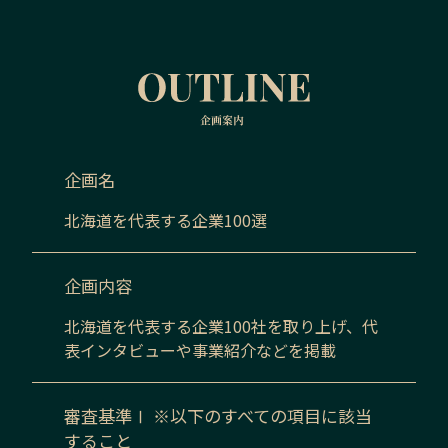
企画名
北海道
を代表する企業100選
企画内容
北海道
を代表する企業100社を取り上げ、代
表インタビューや事業紹介などを掲載
審査基準Ⅰ ※以下のすべての項目に該当
すること