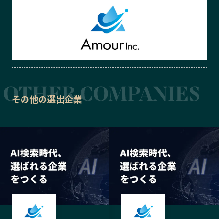
その他の選出企業