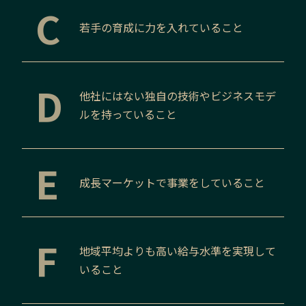
C
若手の育成に力を入れていること
D
他社にはない独自の技術やビジネスモデ
ルを持っていること
E
成長マーケットで事業をしていること
F
地域平均よりも高い給与水準を実現して
いること