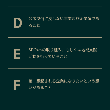
D
公序良俗に反しない事業及び企業体であ
ること
E
SDGsへの取り組み、もしくは地域貢献
活動を行っていること
F
第一想起される企業になりたいという想
いがあること