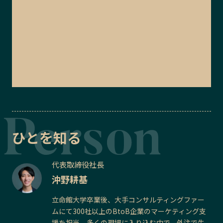
ひとを知る
代表取締役社長
沖野耕基
立命館大学卒業後、大手コンサルティングファー
ムにて300社以上のBtoB企業のマーケティング支
援を担当。多くの現場に入り込む中で、外注で失