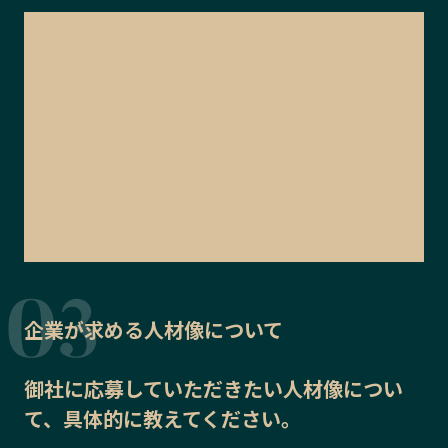
企業が求める人材像について
御社に応募していただきたい
人材像
につい
て、具体的に教えてください。