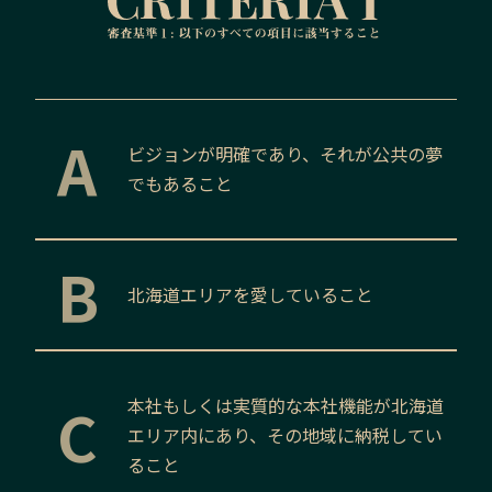
A
ビジョンが明確であり、それが公共の夢
でもあること
B
北海道
エリアを愛していること
C
本社もしくは実質的な本社機能が
北海道
エリア内にあり、その地域に納税してい
ること