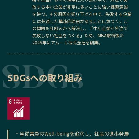
敗する中小企業が非常に多いことに強い課題意識
を持つ。その原因を掘り下げる中で、失敗する企業
には共通した構造的理由があることに気づく。こ
の問題を仕組みから解決し、「中小企業が外注で
失敗しない社会をつくる」ため、MBA取得後の
2025年にアムール株式会社を創業。
SDGsへの取り組み
・全従業員のWell-beingを追求し、社会の進歩発展