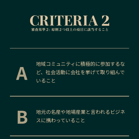
A
地域コミュニティに積極的に参加するな
ど、社会活動に会社を挙げて取り組んで
いること
B
地元の名産や地場産業と言われるビジネ
スに携わっていること