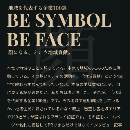
本気で地域のことを想っている。本気で地域の未来のために活
動している。その想いを、その活動を、「地域貢献」という4文
字で終わらすなんてもったいない。本気の地域貢献にこそ、目
に見える証が必要だと、私たちは考えました。 それが、「地域
を代表する企業100選」です。その地域で雇用創出をしている
か、地域住民に愛されているかなど厳正に審査し各地域エリア
で100社だけが選ばれるブランド認証です。 その証をホームペ
ージや名刺に掲載してPRできるだけではなくインタビュー記事