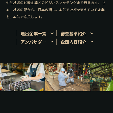
や他地域の代表企業とのビジネスマッチングまで行えます。 さ
ぁ、地域の顔から、日本の顔へ。本気で地域を支えている企業
を、本気で応援します。
選出企業一覧
審査基準紹介
アンバサダー
企画内容紹介