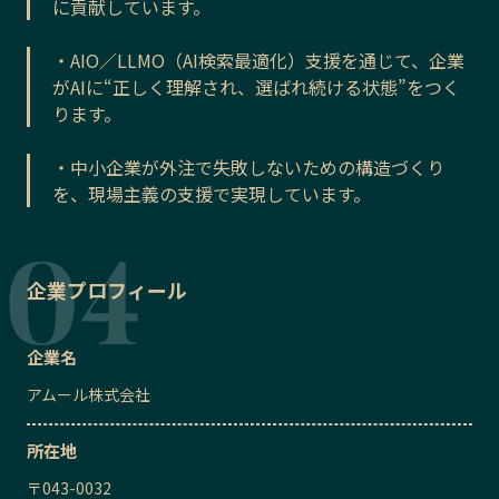
に貢献しています。
・AIO／LLMO（AI検索最適化）支援を通じて、企業
がAIに“正しく理解され、選ばれ続ける状態”をつく
ります。
・中小企業が外注で失敗しないための構造づくり
を、現場主義の支援で実現しています。
企業プロフィール
企業名
アムール株式会社
所在地
〒
043-0032