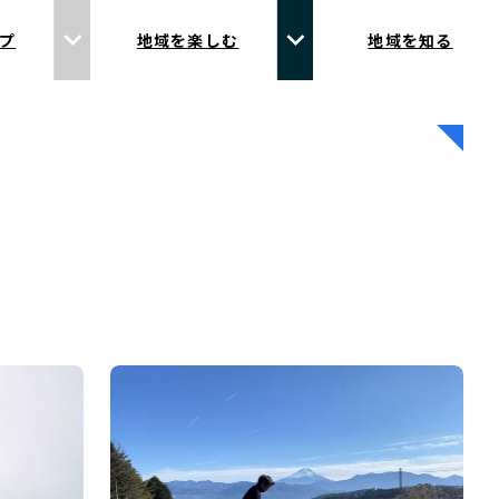
プ
地域を楽しむ
地域を知る