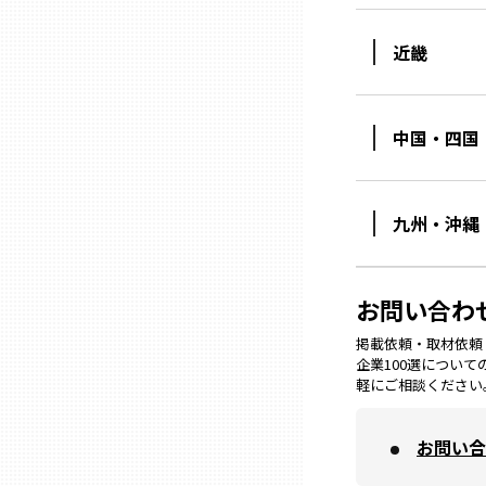
ニッポンの百選大全集
群馬
近畿
Sporkle
埼玉
中国・四国
千葉
東京23区
九州・沖縄
多摩地域
お問い合わ
掲載依頼・取材依頼・M
神奈川
企業100選につい
軽にご相談ください
新潟
お問い合
富山