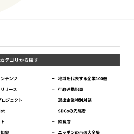
カテゴリから探す
コンテンツ
地域を代表する企業100選
スリリース
行政連携記事
Cプロジェクト
選出企業特別対談
ist
SDGsの先駆者
ント
飲食店
豆知識
ニッポンの百選大全集