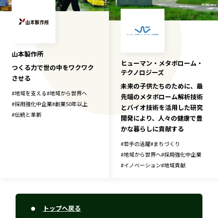
長野エリア
岐阜エリア
静岡エリア
愛知エリア
三重エリア
滋賀エリア
山本製作所
京都エリア
大阪市エリア
ヒューマン・メタボローム・
つくる力で世の中をワクワク
テクノロジーズ
北摂エリア
堺・泉州エリア
させる
未来の子供たちのために、最
河内エリア
兵庫エリア
#
地域を支える
#
地域から世界へ
先端のメタボローム解析技術
奈良エリア
和歌山エリア
#
採用強化中企業
#
創業50年以上
とバイオ技術を活用した研究
#
伝統と革新
鳥取エリア
島根エリア
開発により、人々の健康で豊
かな暮らしに貢献する
岡山エリア
広島エリア
#
若手の活躍
#
まちづくり
山口エリア
徳島エリア
#
地域から世界へ
#
採用強化中企業
香川エリア
愛媛エリア
#
イノベーション
#
地域貢献
高知エリア
福岡エリア
佐賀エリア
長崎エリア
トップへ戻る
熊本エリア
大分エリア