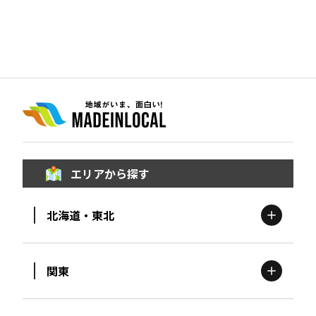
記事ライター
アンバサダー
お問い合わせ
会社概要
エリアから探す
北海道・東北
関東
北海道
エリア