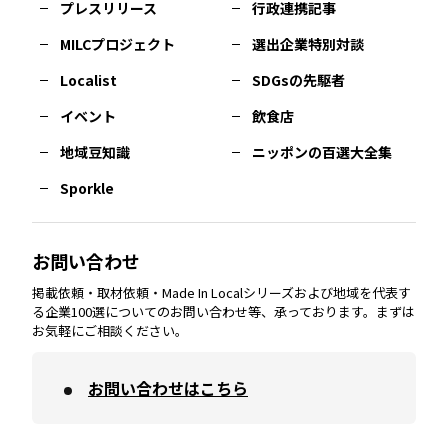
プレスリリース
行政連携記事
MILCプロジェクト
選出企業特別対談
長崎
エリア
広島
エリア
堺・泉州
エリア
岐阜
エリア
多摩
エリア
Localist
SDGsの先駆者
イベント
飲食店
熊本
エリア
山口
エリア
河内
エリア
静岡
エリア
神奈川
エリア
地域豆知識
ニッポンの百選大全集
Sporkle
大分
エリア
徳島
エリア
兵庫
エリア
愛知
エリア
山梨
エリア
お問い合わせ
掲載依頼・取材依頼・Made In Localシリーズおよび地域を代表す
宮崎
エリア
香川
エリア
奈良
エリア
三重
エリア
る企業100選についてのお問い合わせ等、承っております。まずは
お気軽にご相談ください。
お問い合わせはこちら
鹿児島
エリア
愛媛
エリア
和歌山
エリア