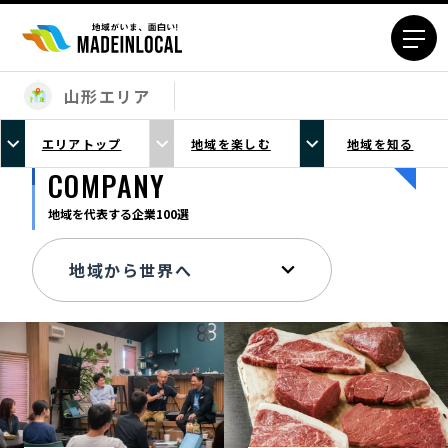
山形エリア
エリアから探す
エリアトップ
地域を楽しむ
地域を知る
北海道エリア
青森エリア
COMPANY
岩手エリア
宮城エリア
地域を代表する企業100選
秋田エリア
山形エリア
福島エリア
茨城エリア
栃木エリア
群馬エリア
埼玉エリア
千葉エリア
東京23区エリア
多摩エリア
神奈川エリア
新潟エリア
富山エリア
石川エリア
福井エリア
山梨エリア