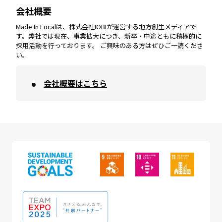
会社概要
沖縄
エリア
高知
エリア
Made In Localは、株式会社IOBIが運営する地方創生メディアで
す。弊社では現在、事業拡大につき、新卒・中途ともに積極的に
採用活動を行っております。 ご興味のある方はぜひご一読くださ
い。
会社概要はこちら