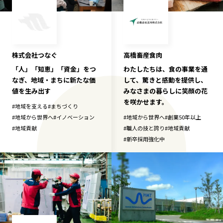
長野エリア
岐阜エリア
静岡エリア
愛知エリア
三重エリア
滋賀エリア
株式会社つなぐ
高橋畜産食肉
京都エリア
大阪市エリア
「人」「知恵」「資金」をつ
わたしたちは、食の事業を通
北摂エリア
堺・泉州エリア
なぎ、地域・まちに新たな価
して、驚きと感動を提供し、
河内エリア
兵庫エリア
値を生み出す
みなさまの暮らしに笑顔の花
を咲かせます。
奈良エリア
和歌山エリア
#
地域を支える
#
まちづくり
#
地域から世界へ
#
イノベーション
#
地域から世界へ
#
創業50年以上
鳥取エリア
島根エリア
#
地域貢献
#
職人の技と誇り
#
地域貢献
岡山エリア
広島エリア
#
新卒採用強化中
山口エリア
徳島エリア
香川エリア
愛媛エリア
高知エリア
福岡エリア
佐賀エリア
長崎エリア
熊本エリア
大分エリア