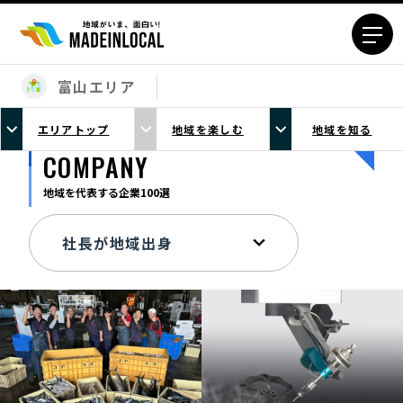
富山エリア
エリアから探す
エリアトップ
地域を楽しむ
地域を知る
北海道エリア
青森エリア
COMPANY
岩手エリア
宮城エリア
地域を代表する企業100選
秋田エリア
山形エリア
福島エリア
茨城エリア
栃木エリア
群馬エリア
埼玉エリア
千葉エリア
東京23区エリア
多摩エリア
神奈川エリア
新潟エリア
富山エリア
石川エリア
福井エリア
山梨エリア