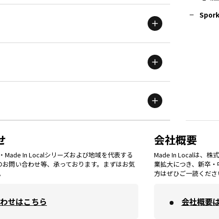
青森
エリア
Spork
新潟
エリア
栃木
エリア
岩手
エリア
滋賀
エリア
富山
エリア
群馬
エリア
宮城
エリア
鳥取
エリア
京都
エリア
石川
エリア
埼玉
エリア
秋田
エリア
せ
会社概要
福岡
エリア
ade In Localシリーズおよび地域を代表する
Made In Loca
島根
エリア
大阪市
エリア
てのお問い合わせ等、承っております。まずはお気
業拡大につき、新卒・
福井
エリア
千葉
エリア
。
方はぜひご一読くださ
山形
エリア
佐賀
エリア
岡山
エリア
わせはこちら
会社概要
北摂
エリア
長野
エリア
東京23区
エリア
福島
エリア