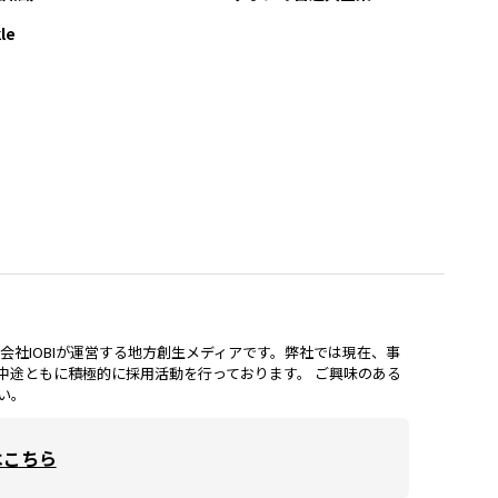
le
lは、株式会社IOBIが運営する地方創生メディアです。弊社では現在、事
中途ともに積極的に採用活動を行っております。 ご興味のある
い。
はこちら