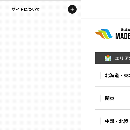
地域を代表する企業100選
記事ライター
サイトについて
岩手
プレスリリース
アンバサダー
私たちの理念
宮城
行政連携記事
お問い合わせ
MILCプロジェクト
秋田
運営会社情報
選出企業特別対談
エリア
山形
Localist
北海道・東
SDGsの先駆者
福島
イベント
関東
茨城
飲食店
栃木
地域豆知識
中部・北陸