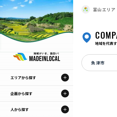
富山エリア
COMP
地域を代表す
エリアから探す
企画から探す
北海道
特集コンテンツ
人から探す
青森