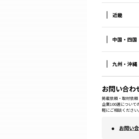
ニッポンの百選大全集
群馬
近畿
Sporkle
埼玉
中国・四国
千葉
東京23区
九州・沖縄
多摩地域
お問い合わ
掲載依頼・取材依頼・M
神奈川
企業100選につい
軽にご相談ください
新潟
お問い合
富山