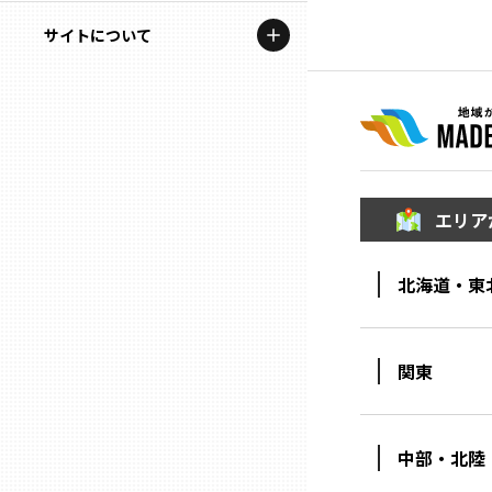
地域を代表する企業100選
記事ライター
サイトについて
岩手
プレスリリース
アンバサダー
私たちの理念
宮城
行政連携記事
お問い合わせ
MILCプロジェクト
秋田
運営会社情報
選出企業特別対談
エリア
山形
Localist
北海道・東
SDGsの先駆者
福島
イベント
関東
茨城
飲食店
栃木
地域豆知識
中部・北陸