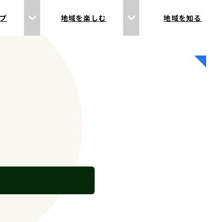
プ
地域を楽しむ
地域を知る