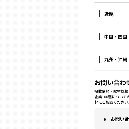
ニッポンの百選大全集
群馬
近畿
Sporkle
埼玉
中国・四国
千葉
東京23区
九州・沖縄
多摩地域
お問い合わ
掲載依頼・取材依頼・M
神奈川
企業100選につい
軽にご相談ください
新潟
お問い合
富山