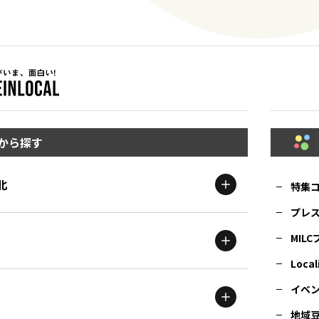
から探す
北
特集
プレ
MIL
北海道
エリア
Local
イベ
地域
茨城
エリア