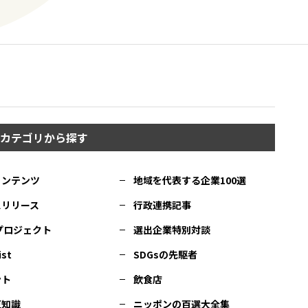
カテゴリから探す
コンテンツ
地域を代表する企業100選
スリリース
行政連携記事
Cプロジェクト
選出企業特別対談
ist
SDGsの先駆者
ント
飲食店
豆知識
ニッポンの百選大全集