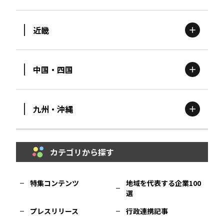
茨城
エリア
青森
エリア
近畿
新潟
エリア
栃木
エリア
岩手
エリア
中国・四国
滋賀
エリア
富山
エリア
群馬
エリア
宮城
エリア
九州・沖縄
鳥取
エリア
京都
エリア
石川
エリア
埼玉
エリア
秋田
エリア
カテゴリから探す
福岡
エリア
島根
エリア
大阪市
エリア
福井
エリア
千葉
エリア
山形
エリア
特集コンテンツ
地域を代表する企業100
選
佐賀
エリア
岡山
エリア
北摂
エリア
長野
エリア
東京23区
エリア
福島
エリア
プレスリリース
行政連携記事