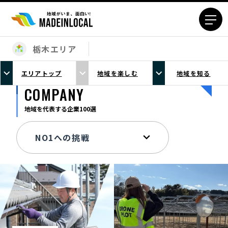
栃木エリア
エリアから探す
エリアトップ
地域を楽しむ
地域を知る
北海道エリア
青森エリア
COMPANY
岩手エリア
宮城エリア
地域を代表する企業100選
秋田エリア
山形エリア
福島エリア
茨城エリア
栃木エリア
群馬エリア
埼玉エリア
千葉エリア
東京23区エリア
多摩エリア
神奈川エリア
新潟エリア
富山エリア
石川エリア
福井エリア
山梨エリア