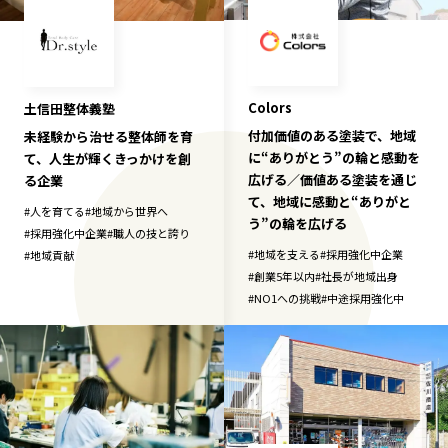
長野エリア
岐阜エリア
静岡エリア
愛知エリア
三重エリア
滋賀エリア
Colors
土信田整体義塾
京都エリア
大阪市エリア
付加価値のある塗装で、地域
未経験から治せる整体師を育
北摂エリア
堺・泉州エリア
に“ありがとう”の輪と感動を
て、人生が輝くきっかけを創
広げる／価値ある塗装を通じ
る企業
河内エリア
兵庫エリア
て、地域に感動と“ありがと
奈良エリア
和歌山エリア
#
人を育てる
#
地域から世界へ
う”の輪を広げる
#
採用強化中企業
#
職人の技と誇り
鳥取エリア
島根エリア
#
地域を支える
#
採用強化中企業
#
地域貢献
岡山エリア
広島エリア
#
創業5年以内
#
社長が地域出身
#
NO1への挑戦
#
中途採用強化中
山口エリア
徳島エリア
香川エリア
愛媛エリア
高知エリア
福岡エリア
佐賀エリア
長崎エリア
熊本エリア
大分エリア