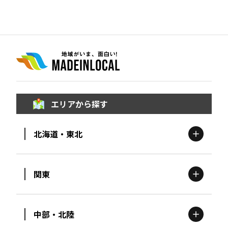
記事ライター
アンバサダー
お問い合わせ
会社概要
エリアから探す
北海道・東北
関東
北海道
エリア
中部・北陸
茨城
エリア
青森
エリア