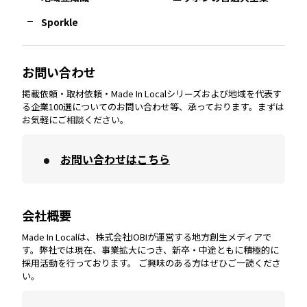
Sporkle
大分
エリア
徳島
エリア
兵庫
エリア
愛知
エリア
山梨
エリア
お問い合わせ
掲載依頼・取材依頼・Made In Localシリーズおよび地域を代表す
宮崎
エリア
香川
エリア
奈良
エリア
三重
エリア
る企業100選についてのお問い合わせ等、承っております。まずは
お気軽にご相談ください。
お問い合わせはこちら
鹿児島
エリア
愛媛
エリア
和歌山
エリア
会社概要
沖縄
エリア
高知
エリア
Made In Localは、株式会社IOBIが運営する地方創生メディアで
す。弊社では現在、事業拡大につき、新卒・中途ともに積極的に
採用活動を行っております。 ご興味のある方はぜひご一読くださ
い。