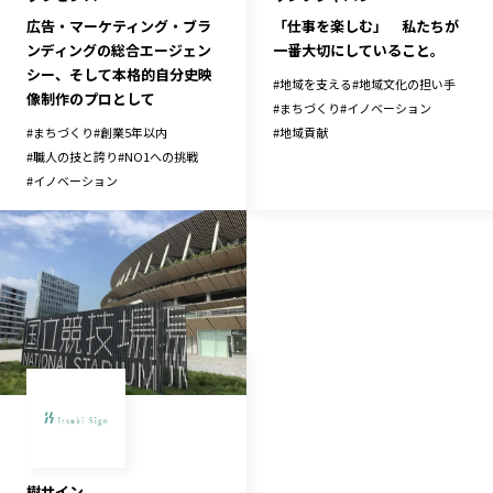
広告・マーケティング・ブラ
「仕事を楽しむ」 私たちが
ンディングの総合エージェン
一番大切にしていること。
シー、そして本格的自分史映
#
地域を支える
#
地域文化の担い手
像制作のプロとして
#
まちづくり
#
イノベーション
#
まちづくり
#
創業5年以内
#
地域貢献
#
職人の技と誇り
#
NO1への挑戦
#
イノベーション
樹サイン