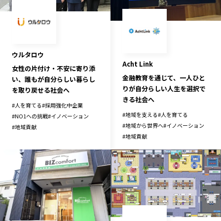
長野エリア
岐阜エリア
静岡エリア
愛知エリア
三重エリア
滋賀エリア
ウルタロウ
京都エリア
大阪市エリア
Acht Link
女性の片付け・不安に寄り添
北摂エリア
堺・泉州エリア
金融教育を通じて、一人ひと
い、誰もが自分らしい暮らし
りが自分らしい人生を選択で
河内エリア
兵庫エリア
を取り戻せる社会へ
きる社会へ
奈良エリア
和歌山エリア
#
人を育てる
#
採用強化中企業
#
地域を支える
#
人を育てる
#
NO1への挑戦
#
イノベーション
鳥取エリア
島根エリア
#
地域から世界へ
#
イノベーション
#
地域貢献
岡山エリア
広島エリア
#
地域貢献
山口エリア
徳島エリア
香川エリア
愛媛エリア
高知エリア
福岡エリア
佐賀エリア
長崎エリア
熊本エリア
大分エリア