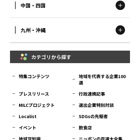
中国・四国
滋賀
エリア
富山
エリア
群馬
エリア
宮城
エリア
九州・沖縄
鳥取
エリア
京都
エリア
石川
エリア
埼玉
エリア
秋田
エリア
カテゴリから探す
福岡
エリア
島根
エリア
大阪市
エリア
福井
エリア
千葉
エリア
山形
エリア
特集コンテンツ
地域を代表する企業100
選
佐賀
エリア
岡山
エリア
北摂
エリア
長野
エリア
東京23区
エリア
福島
エリア
プレスリリース
行政連携記事
MILCプロジェクト
選出企業特別対談
長崎
エリア
広島
エリア
堺・泉州
エリア
岐阜
エリア
多摩
エリア
Localist
SDGsの先駆者
イベント
飲食店
熊本
エリア
山口
エリア
河内
エリア
静岡
エリア
神奈川
エリア
地域豆知識
ニッポンの百選大全集