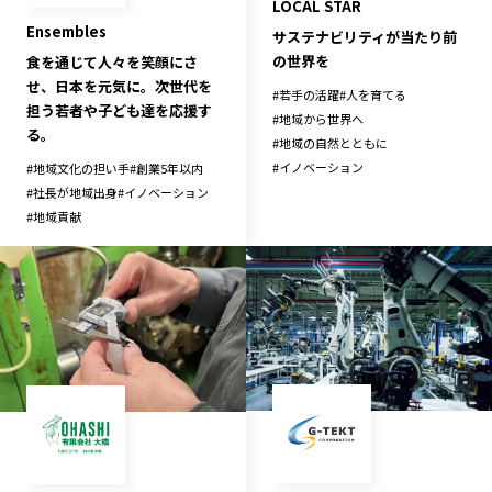
LOCAL STAR
Ensembles
サステナビリティが当たり前
の世界を
食を通じて人々を笑顔にさ
せ、日本を元気に。次世代を
#
若手の活躍
#
人を育てる
担う若者や子ども達を応援す
#
地域から世界へ
る。
#
地域の自然とともに
#
イノベーション
#
地域文化の担い手
#
創業5年以内
#
社長が地域出身
#
イノベーション
#
地域貢献