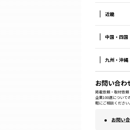
ニッポンの百選大全集
群馬
近畿
Sporkle
埼玉
中国・四国
千葉
東京23区
九州・沖縄
多摩地域
お問い合わ
掲載依頼・取材依頼・M
神奈川
企業100選につい
軽にご相談ください
新潟
お問い合
富山