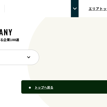
エリアトッ
ANY
る企業100選
トップへ戻る