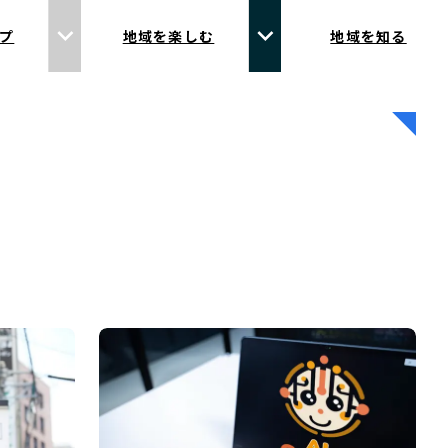
プ
地域を楽しむ
地域を知る