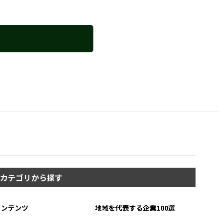
カテゴリから探す
コンテンツ
地域を代表する企業100選