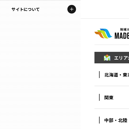
地域を代表する企業100選
記事ライター
サイトについて
岩手
プレスリリース
アンバサダー
私たちの理念
宮城
行政連携記事
お問い合わせ
MILCプロジェクト
秋田
運営会社情報
選出企業特別対談
エリア
山形
Localist
北海道・東
SDGsの先駆者
福島
イベント
関東
茨城
飲食店
栃木
地域豆知識
中部・北陸