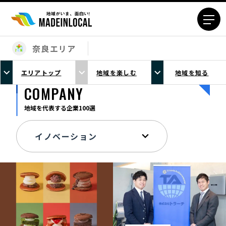
奈良エリア
エリアから探す
エリアトップ
地域を楽しむ
地域を知る
北海道エリア
青森エリア
COMPANY
岩手エリア
宮城エリア
地域を代表する企業100選
秋田エリア
山形エリア
福島エリア
茨城エリア
栃木エリア
群馬エリア
埼玉エリア
千葉エリア
東京23区エリア
多摩エリア
神奈川エリア
新潟エリア
富山エリア
石川エリア
福井エリア
山梨エリア