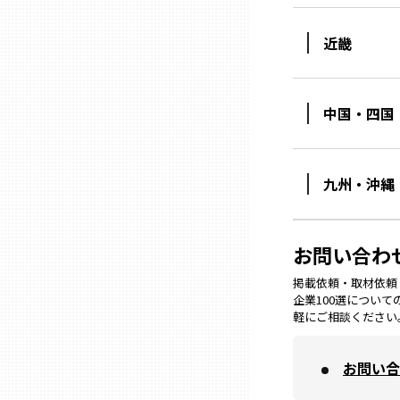
ニッポンの百選大全集
群馬
近畿
Sporkle
埼玉
中国・四国
千葉
東京23区
九州・沖縄
多摩地域
お問い合わ
掲載依頼・取材依頼・M
神奈川
企業100選につい
軽にご相談ください
新潟
お問い合
富山