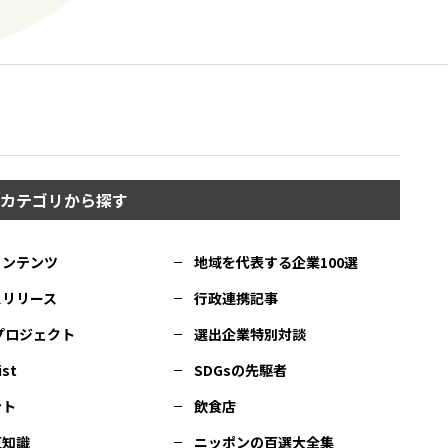
カテゴリから探す
コンテンツ
地域を代表する企業100選
スリリース
行政連携記事
Cプロジェクト
選出企業特別対談
ist
SDGsの先駆者
ント
飲食店
豆知識
ニッポンの百選大全集