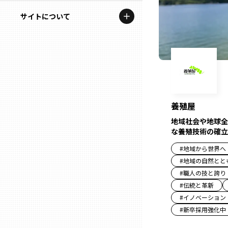
地域を代表する企業100選
記事ライター
サイトについて
岩手
プレスリリース
アンバサダー
私たちの理念
宮城
行政連携記事
お問い合わせ
MILCプロジェクト
秋田
運営会社情報
選出企業特別対談
養殖屋
山形
Localist
地域社会や地球全
な養殖技術の確立
SDGsの先駆者
福島
#
地域から世界へ
#
地域の自然とと
イベント
#
職人の技と誇り
茨城
#
伝統と革新
飲食店
#
イノベーション
栃木
地域豆知識
#
新卒採用強化中