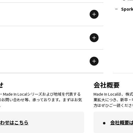
青森
エリア
Spork
新潟
エリア
栃木
エリア
岩手
エリア
滋賀
エリア
富山
エリア
群馬
エリア
宮城
エリア
鳥取
エリア
京都
エリア
石川
エリア
埼玉
エリア
秋田
エリア
せ
会社概要
福岡
エリア
ade In Localシリーズおよび地域を代表する
Made In Loca
島根
エリア
大阪市
エリア
てのお問い合わせ等、承っております。まずはお気
業拡大につき、新卒・
福井
エリア
千葉
エリア
。
方はぜひご一読くださ
山形
エリア
佐賀
エリア
岡山
エリア
わせはこちら
会社概要
北摂
エリア
長野
エリア
東京23区
エリア
福島
エリア