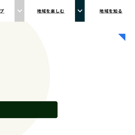
プ
地域を楽しむ
地域を知る