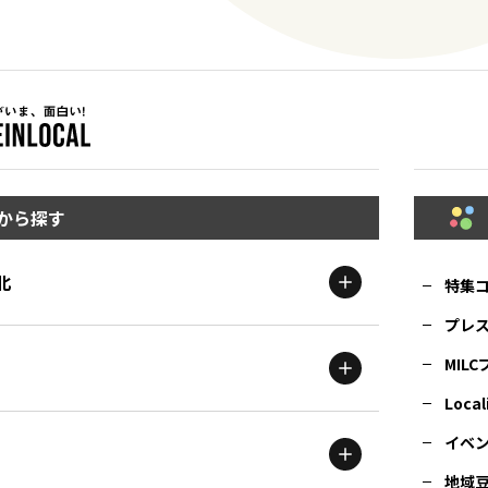
から探す
北
特集
プレ
MIL
北海道
エリア
Local
イベ
地域
茨城
エリア