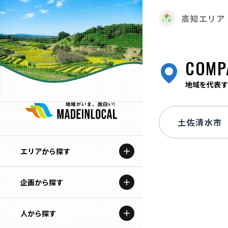
高知エリア
COMP
地域を代表す
エリアから探す
企画から探す
北海道
特集コンテンツ
人から探す
青森