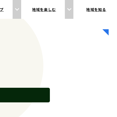
プ
地域を楽しむ
地域を知る