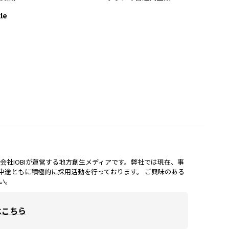
le
lは、株式会社IOBIが運営する地方創生メディアです。弊社では現在、事
中途ともに積極的に採用活動を行っております。 ご興味のある
い。
はこちら