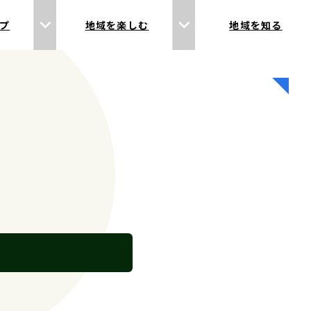
プ
地域を楽しむ
地域を知る