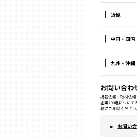
ニッポンの百選大全集
群馬
近畿
Sporkle
埼玉
中国・四国
千葉
東京23区
九州・沖縄
多摩地域
お問い合わ
掲載依頼・取材依頼・M
神奈川
企業100選につい
軽にご相談ください
新潟
お問い合
富山