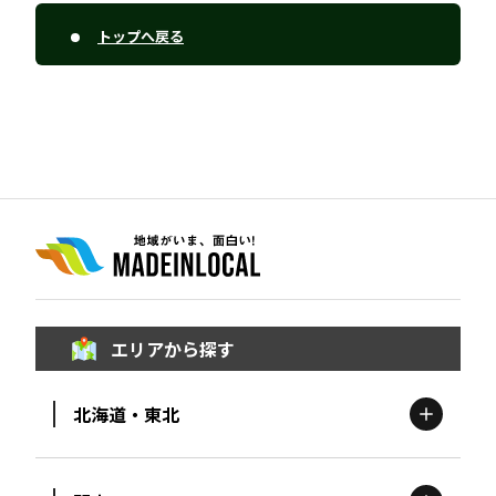
トップへ戻る
エリアから探す
北海道・東北