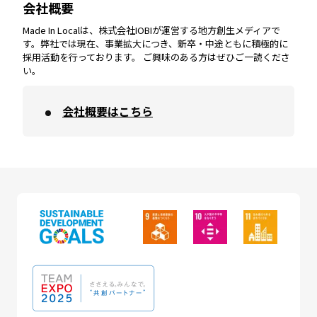
会社概要
沖縄
エリア
高知
エリア
Made In Localは、株式会社IOBIが運営する地方創生メディアで
す。弊社では現在、事業拡大につき、新卒・中途ともに積極的に
採用活動を行っております。 ご興味のある方はぜひご一読くださ
い。
会社概要はこちら