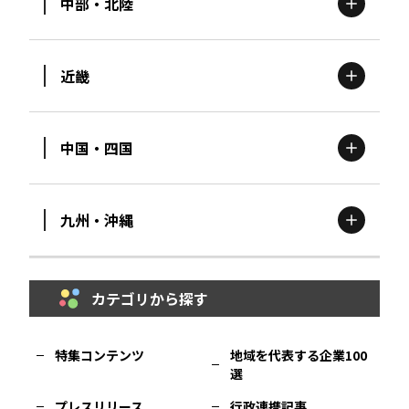
中部・北陸
茨城
エリア
青森
エリア
近畿
新潟
エリア
栃木
エリア
岩手
エリア
中国・四国
滋賀
エリア
富山
エリア
群馬
エリア
宮城
エリア
九州・沖縄
鳥取
エリア
京都
エリア
石川
エリア
埼玉
エリア
秋田
エリア
カテゴリから探す
福岡
エリア
島根
エリア
大阪市
エリア
福井
エリア
千葉
エリア
山形
エリア
特集コンテンツ
地域を代表する企業100
選
佐賀
エリア
岡山
エリア
北摂
エリア
長野
エリア
東京23区
エリア
福島
エリア
プレスリリース
行政連携記事