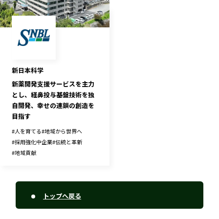
宮崎エリア
鹿児島エリア
沖縄エリア
カテゴリから探す
新日本科学
特集コンテンツ
地域を代表する 企業100選
新薬開発支援サービスを主力
とし、経鼻投与基盤技術を独
プレスリリース
行政連携記事
自開発、幸せの連鎖の創造を
MILCプロジェクト
選出企業特別対談
目指す
Localist
SDGsの先駆者
#
人を育てる
#
地域から世界へ
イベント
飲食店
#
採用強化中企業
#
伝統と革新
#
地域貢献
地域豆知識
ニッポンの百選大全集
Sporkle
トップへ戻る
「人」から探す