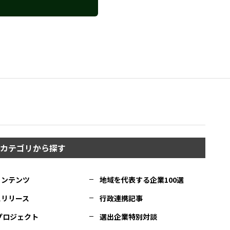
カテゴリから探す
コンテンツ
地域を代表する企業100選
スリリース
行政連携記事
Cプロジェクト
選出企業特別対談