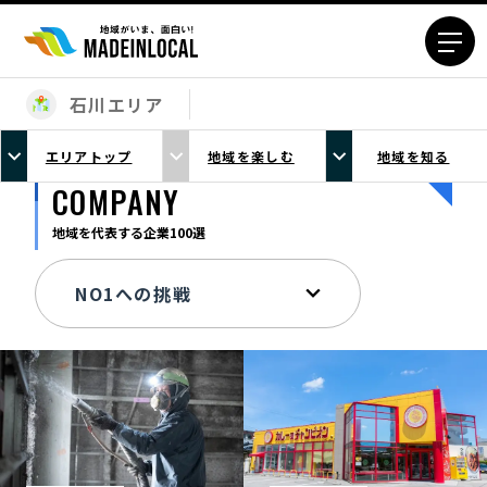
石川エリア
エリアから探す
エリアトップ
地域を楽しむ
地域を知る
北海道エリア
青森エリア
COMPANY
岩手エリア
宮城エリア
地域を代表する企業100選
秋田エリア
山形エリア
福島エリア
茨城エリア
栃木エリア
群馬エリア
埼玉エリア
千葉エリア
東京23区エリア
多摩エリア
神奈川エリア
新潟エリア
富山エリア
石川エリア
福井エリア
山梨エリア