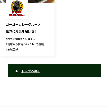
宮崎エリア
鹿児島エリア
沖縄エリア
ゴーゴーカレーグループ
カテゴリから探す
世界に元気を届ける！！
#
若手の活躍
#
人を育てる
特集コンテンツ
地域を代表する 企業100選
#
地域から世界へ
#
NO1への挑戦
プレスリリース
行政連携記事
#
地域貢献
MILCプロジェクト
選出企業特別対談
Localist
SDGsの先駆者
イベント
飲食店
トップへ戻る
地域豆知識
ニッポンの百選大全集
Sporkle
「人」から探す