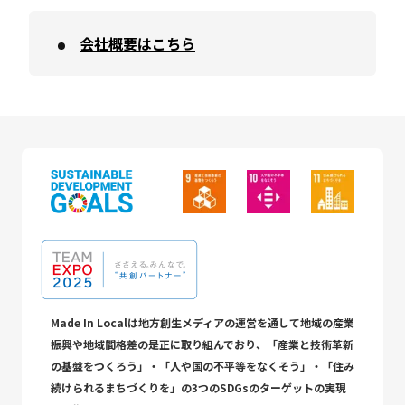
会社概要はこちら
Made In Localは地方創生メディアの運営を通して地域の産業
振興や地域間格差の是正に取り組んでおり、「産業と技術革新
の基盤をつくろう」・「人や国の不平等をなくそう」・「住み
続けられるまちづくりを」の3つのSDGsのターゲットの実現