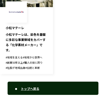
宮崎エリア
鹿児島エリア
沖縄エリア
小松マテーレ
カテゴリから探す
小松マテーレは、染色を基盤
に多彩な事業領域をカバーす
特集コンテンツ
地域を代表する 企業100選
る「化学素材メーカー」で
プレスリリース
行政連携記事
す。
MILCプロジェクト
選出企業特別対談
#
地域を支える
#
地域から世界へ
Localist
SDGsの先駆者
#
創業50年以上
#
職人の技と誇り
#
社長が地域出身
#
伝統と革新
イベント
飲食店
地域豆知識
ニッポンの百選大全集
Sporkle
トップへ戻る
「人」から探す