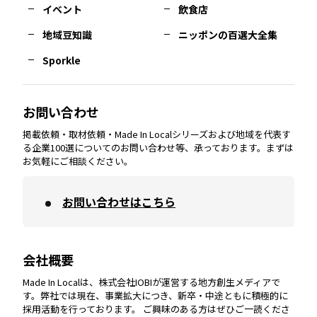
イベント
飲食店
熊本
エリア
山口
エリア
河内
エリア
静岡
エリア
神奈川
エリア
地域豆知識
ニッポンの百選大全集
Sporkle
大分
エリア
徳島
エリア
兵庫
エリア
愛知
エリア
山梨
エリア
お問い合わせ
掲載依頼・取材依頼・Made In Localシリーズおよび地域を代表す
宮崎
エリア
香川
エリア
奈良
エリア
三重
エリア
る企業100選についてのお問い合わせ等、承っております。まずは
お気軽にご相談ください。
お問い合わせはこちら
鹿児島
エリア
愛媛
エリア
和歌山
エリア
会社概要
沖縄
エリア
高知
エリア
Made In Localは、株式会社IOBIが運営する地方創生メディアで
す。弊社では現在、事業拡大につき、新卒・中途ともに積極的に
採用活動を行っております。 ご興味のある方はぜひご一読くださ