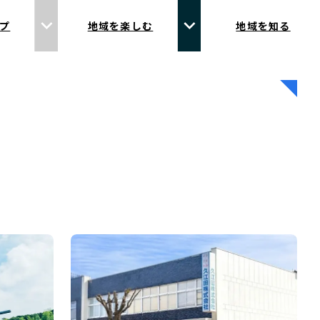
プ
地域を楽しむ
地域を知る