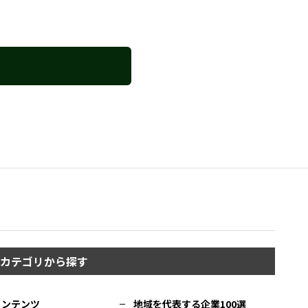
カテゴリから探す
コンテンツ
地域を代表する企業100選