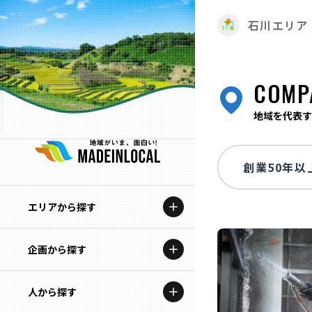
石川エリア
COMP
地域を代表す
エリアから探す
企画から探す
北海道
特集コンテンツ
人から探す
青森