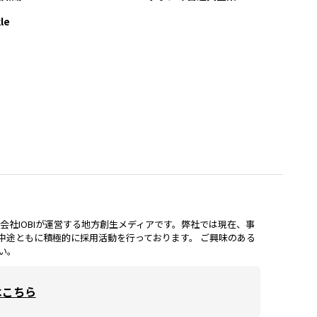
le
lは、株式会社IOBIが運営する地方創生メディアです。弊社では現在、事
中途ともに積極的に採用活動を行っております。 ご興味のある
い。
はこちら