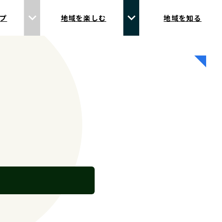
プ
地域を楽しむ
地域を知る