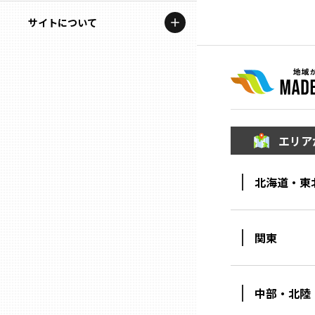
地域を代表する企業100選
記事ライター
サイトについて
岩手
プレスリリース
アンバサダー
私たちの理念
宮城
行政連携記事
お問い合わせ
MILCプロジェクト
秋田
運営会社情報
選出企業特別対談
エリア
山形
Localist
北海道・東
SDGsの先駆者
福島
イベント
関東
茨城
飲食店
栃木
地域豆知識
中部・北陸