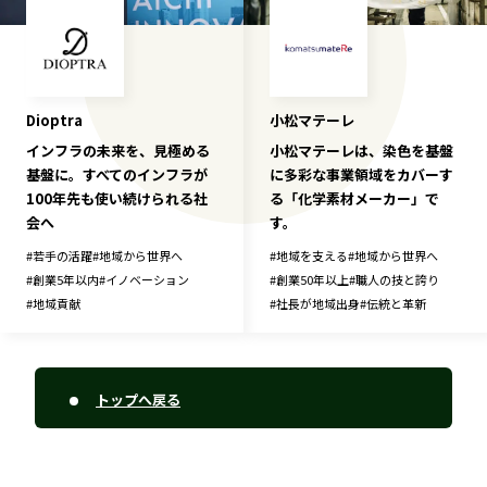
長野エリア
岐阜エリア
静岡エリア
愛知エリア
三重エリア
滋賀エリア
小松マテーレ
Dioptra
京都エリア
大阪市エリア
小松マテーレは、染色を基盤
インフラの未来を、見極める
北摂エリア
堺・泉州エリア
に多彩な事業領域をカバーす
基盤に。すべてのインフラが
河内エリア
兵庫エリア
る「化学素材メーカー」で
100年先も使い続けられる社
す。
会へ
奈良エリア
和歌山エリア
#
地域を支える
#
地域から世界へ
#
若手の活躍
#
地域から世界へ
鳥取エリア
島根エリア
#
創業50年以上
#
職人の技と誇り
#
創業5年以内
#
イノベーション
岡山エリア
広島エリア
#
社長が地域出身
#
伝統と革新
#
地域貢献
山口エリア
徳島エリア
香川エリア
愛媛エリア
高知エリア
福岡エリア
トップへ戻る
佐賀エリア
長崎エリア
熊本エリア
大分エリア