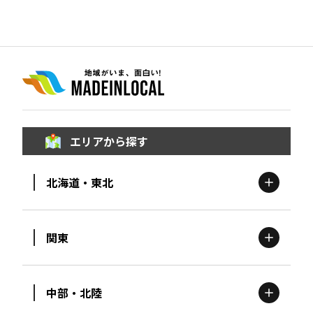
宮崎エリア
鹿児島エリア
沖縄エリア
カテゴリから探す
特集コンテンツ
地域を代表する 企業100選
プレスリリース
行政連携記事
エリアから探す
MILCプロジェクト
選出企業特別対談
北海道・東北
Localist
SDGsの先駆者
イベント
飲食店
地域豆知識
ニッポンの百選大全集
関東
Sporkle
北海道
エリア
中部・北陸
「人」から探す
茨城
エリア
青森
エリア