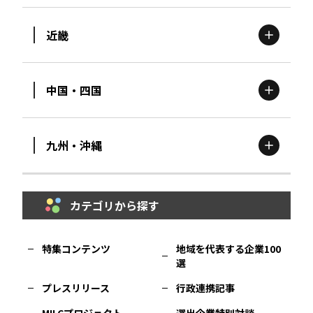
記事ライター
アンバサダー
近畿
新潟
エリア
栃木
エリア
岩手
エリア
お問い合わせ
会社概要
中国・四国
滋賀
エリア
富山
エリア
群馬
エリア
宮城
エリア
九州・沖縄
鳥取
エリア
京都
エリア
石川
エリア
埼玉
エリア
秋田
エリア
カテゴリから探す
福岡
エリア
島根
エリア
大阪市
エリア
福井
エリア
千葉
エリア
山形
エリア
特集コンテンツ
地域を代表する企業100
選
佐賀
エリア
岡山
エリア
北摂
エリア
長野
エリア
東京23区
エリア
福島
エリア
プレスリリース
行政連携記事