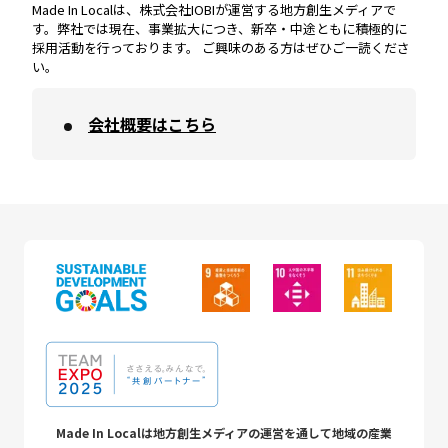
Made In Localは、株式会社IOBIが運営する地方創生メディアで
す。弊社では現在、事業拡大につき、新卒・中途ともに積極的に
採用活動を行っております。 ご興味のある方はぜひご一読くださ
い。
会社概要はこちら
Made In Localは地方創生メディアの運営を通して地域の産業