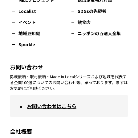
MILCプロジェクト
選出企業特別対談
長崎
エリア
広島
エリア
堺・泉州
エリア
岐阜
エリア
多摩
エリア
Localist
SDGsの先駆者
イベント
飲食店
熊本
エリア
山口
エリア
河内
エリア
静岡
エリア
神奈川
エリア
地域豆知識
ニッポンの百選大全集
Sporkle
大分
エリア
徳島
エリア
兵庫
エリア
愛知
エリア
山梨
エリア
お問い合わせ
掲載依頼・取材依頼・Made In Localシリーズおよび地域を代表す
宮崎
エリア
香川
エリア
奈良
エリア
三重
エリア
る企業100選についてのお問い合わせ等、承っております。まずは
お気軽にご相談ください。
お問い合わせはこちら
鹿児島
エリア
愛媛
エリア
和歌山
エリア
会社概要
沖縄
エリア
高知
エリア