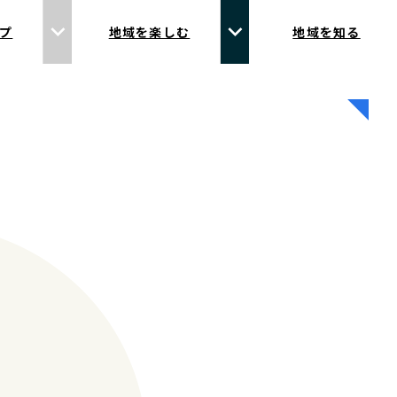
プ
地域を楽しむ
地域を知る