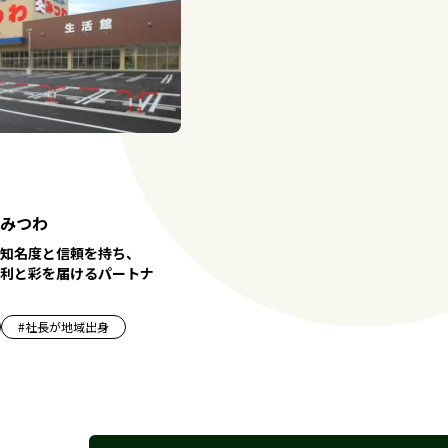
みつわ
知名度と信頼を持ち、
利と彩を届けるパートナ
#
社長が地域出身