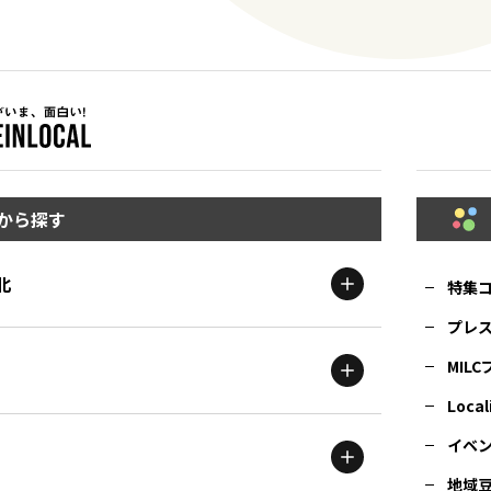
から探す
北
特集
プレ
MIL
北海道
エリア
Local
イベ
地域
茨城
エリア