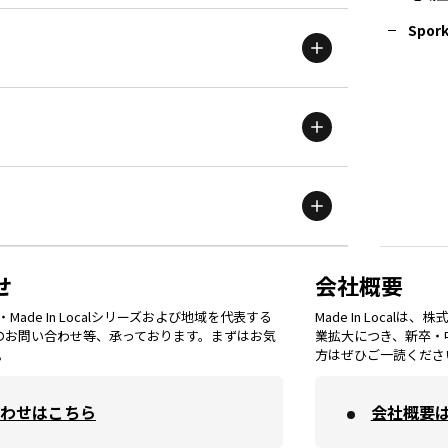
青森
エリア
Spork
新潟
エリア
栃木
エリア
岩手
エリア
滋賀
エリア
富山
エリア
群馬
エリア
宮城
エリア
鳥取
エリア
京都
エリア
石川
エリア
埼玉
エリア
秋田
エリア
せ
会社概要
福岡
エリア
ade In Localシリーズおよび地域を代表する
Made In Loca
島根
エリア
大阪市
エリア
てのお問い合わせ等、承っております。まずはお気
業拡大につき、新卒・
福井
エリア
千葉
エリア
。
方はぜひご一読くださ
山形
エリア
佐賀
エリア
岡山
エリア
わせはこちら
会社概要
北摂
エリア
長野
エリア
東京23区
エリア
福島
エリア