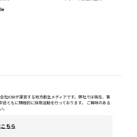
le
lは、株式会社IOBIが運営する地方創生メディアです。弊社では現在、事
中途ともに積極的に採用活動を行っております。 ご興味のある
い。
はこちら