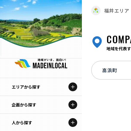
福井エリア
COMP
地域を代表す
エリアから探す
企画から探す
北海道
特集コンテンツ
人から探す
青森