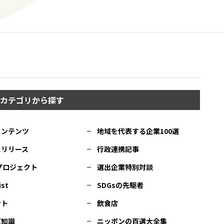
カテゴリから探す
コンテンツ
地域を代表する企業100選
スリリース
行政連携記事
Cプロジェクト
選出企業特別対談
ist
SDGsの先駆者
ント
飲食店
豆知識
ニッポンの百選大全集