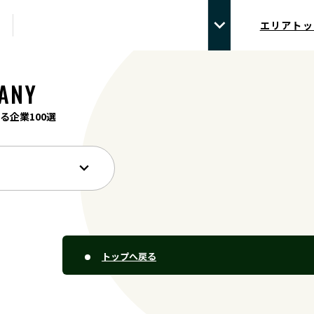
エリアトッ
ANY
る企業100選
トップへ戻る