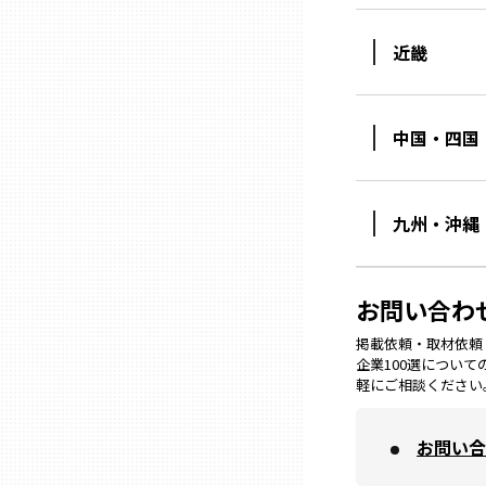
ニッポンの百選大全集
群馬
近畿
Sporkle
埼玉
中国・四国
千葉
東京23区
九州・沖縄
多摩地域
お問い合わ
掲載依頼・取材依頼・M
神奈川
企業100選につい
軽にご相談ください
新潟
お問い合
富山