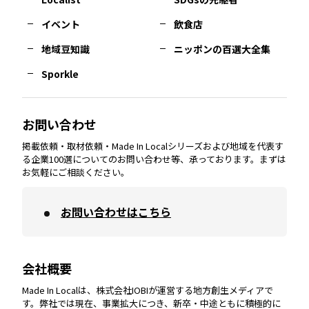
イベント
飲食店
熊本
エリア
山口
エリア
河内
エリア
静岡
エリア
神奈川
エリア
地域豆知識
ニッポンの百選大全集
Sporkle
大分
エリア
徳島
エリア
兵庫
エリア
愛知
エリア
山梨
エリア
お問い合わせ
掲載依頼・取材依頼・Made In Localシリーズおよび地域を代表す
宮崎
エリア
香川
エリア
奈良
エリア
三重
エリア
る企業100選についてのお問い合わせ等、承っております。まずは
お気軽にご相談ください。
お問い合わせはこちら
鹿児島
エリア
愛媛
エリア
和歌山
エリア
会社概要
沖縄
エリア
高知
エリア
Made In Localは、株式会社IOBIが運営する地方創生メディアで
す。弊社では現在、事業拡大につき、新卒・中途ともに積極的に