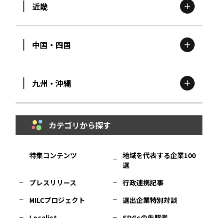
近畿
新潟
エリア
栃木
エリア
岩手
エリア
中国・四国
滋賀
エリア
富山
エリア
群馬
エリア
宮城
エリア
九州・沖縄
鳥取
エリア
京都
エリア
石川
エリア
埼玉
エリア
秋田
エリア
カテゴリから探す
福岡
エリア
島根
エリア
大阪市
エリア
福井
エリア
千葉
エリア
山形
エリア
特集コンテンツ
地域を代表する企業100
選
佐賀
エリア
岡山
エリア
北摂
エリア
長野
エリア
東京23区
エリア
福島
エリア
プレスリリース
行政連携記事
MILCプロジェクト
選出企業特別対談
長崎
エリア
広島
エリア
堺・泉州
エリア
岐阜
エリア
多摩
エリア
Localist
SDGsの先駆者