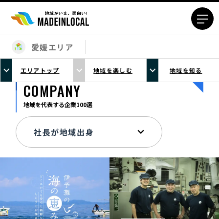
愛媛エリア
エリアから探す
エリアトップ
地域を楽しむ
地域を知る
北海道エリア
青森エリア
COMPANY
岩手エリア
宮城エリア
地域を代表する企業100選
秋田エリア
山形エリア
福島エリア
茨城エリア
栃木エリア
群馬エリア
埼玉エリア
千葉エリア
東京23区エリア
多摩エリア
神奈川エリア
新潟エリア
富山エリア
石川エリア
福井エリア
山梨エリア