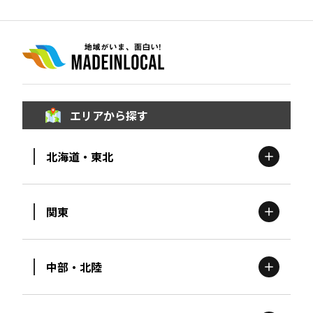
記事ライター
アンバサダー
お問い合わせ
会社概要
エリアから探す
北海道・東北
関東
北海道
エリア
中部・北陸
茨城
エリア
青森
エリア